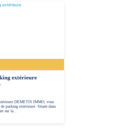
king extérieure
e
 extérieure DEMETIS IMMO, vous
 de parking extérieure. Située dans
te sur la...