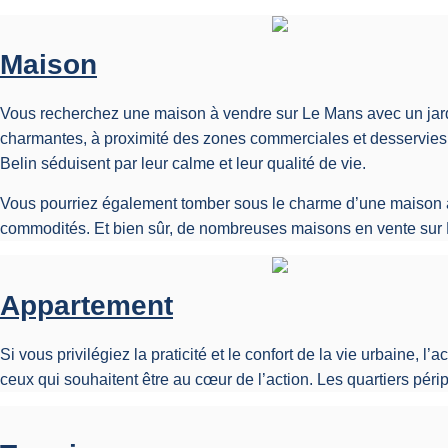
Maison
Vous recherchez une maison à vendre sur Le Mans avec un jardin 
charmantes, à proximité des zones commerciales et desservie
Belin séduisent par leur calme et leur qualité de vie.
Vous pourriez également tomber sous le charme d’une maison à v
commodités. Et bien sûr, de nombreuses maisons en vente sur Le
Appartement
Si vous privilégiez la praticité et le confort de la vie urbaine, 
ceux qui souhaitent être au cœur de l’action. Les quartiers péri