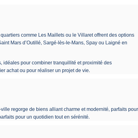
quartiers comme Les Maillets ou le Villaret offrent des options
int Mars d’Outillé, Sargé-lès-le-Mans, Spay ou Laigné en
idéales pour combiner tranquillité et proximité des
 achat ou pour réaliser un projet de vie.
-ville regorge de biens alliant charme et modernité, parfaits pour
rfaits pour un quotidien tout en sérénité.