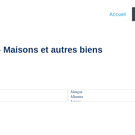
Accueil
 Maisons et autres biens
Localisation