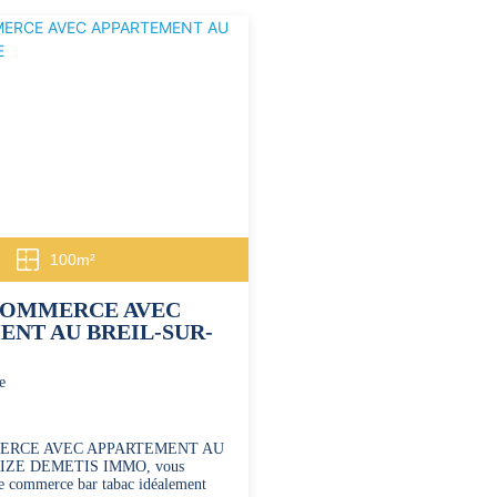
100m²
COMMERCE AVEC
ENT AU BREIL-SUR-
e
ERCE AVEC APPARTEMENT AU
IZE DEMETIS IMMO, vous
de commerce bar tabac idéalement