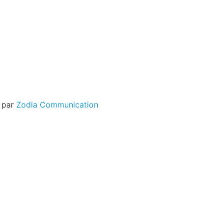
é par
Zodia Communication