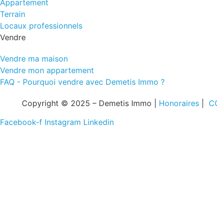
Appartement
Terrain
Locaux professionnels
Vendre
Vendre ma maison
Vendre mon appartement
FAQ - Pourquoi vendre avec Demetis Immo ?
Copyright © 2025
–
Demetis Immo
|
Honoraires
|
C
Facebook-f
Instagram
Linkedin