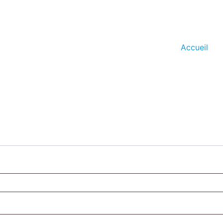
Accueil