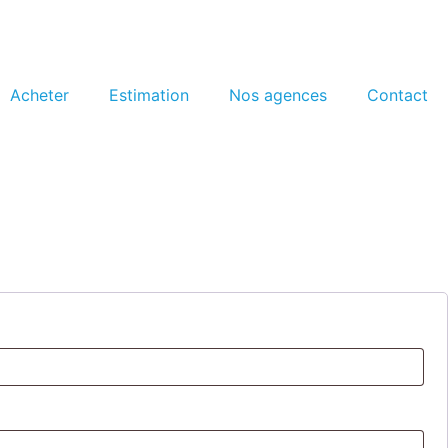
Acheter
Estimation
Nos agences
Contact