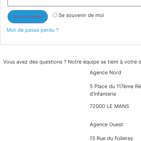
Se souvenir de moi
Se connecter
Mot de passe perdu ?
Vous avez des questions ? Notre équipe se tient à votre 
Agence Nord
5 Place du 117ème R
d’Infanterie
72000 LE MANS
Agence Ouest
13 Rue du Folleray