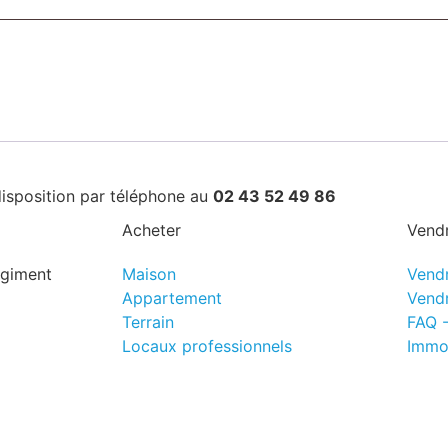
disposition par téléphone au
02 43 52 49 86
Acheter
Vend
égiment
Maison
Vend
Appartement
Vend
Terrain
FAQ 
Locaux professionnels
Immo