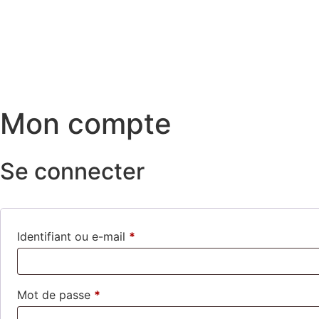
Mon compte
Se connecter
Identifiant ou e-mail
*
Mot de passe
*