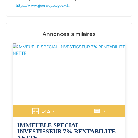
https://www.georisques.gouv.fr
Annonces similaires
142m²
7
IMMEUBLE SPECIAL
INVESTISSEUR 7% RENTABILITE
NETTE