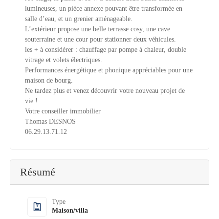
lumineuses, un pièce annexe pouvant être transformée en
salle d’eau, et un grenier aménageable.
L’extérieur propose une belle terrasse cosy, une cave
souterraine et une cour pour stationner deux véhicules.
les + à considérer : chauffage par pompe à chaleur, double
vitrage et volets électriques.
Performances énergétique et phonique appréciables pour une
maison de bourg.
Ne tardez plus et venez découvrir votre nouveau projet de
vie !
Votre conseiller immobilier
Thomas DESNOS
06.29.13.71.12
Résumé
Type
Maison/villa