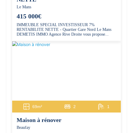
Le Mans
415 000€
IMMEUBLE SPECIAL INVESTISSEUR 7%
RENTABILITE NETTE - Quartier Gare Nord Le Mans
DEMETIS IMMO Agence Rive Droite vous propose...
69m²
2
1
Maison à rénover
Beaufay