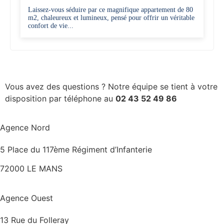
Laissez-vous séduire par ce magnifique appartement de 80
m2, chaleureux et lumineux, pensé pour offrir un véritable
confort de vie...
Vous avez des questions ? Notre équipe se tient à votre
disposition par téléphone au
02 43 52 49 86
Agence Nord
5 Place du 117ème Régiment d’Infanterie
72000 LE MANS
Agence Ouest
13 Rue du Folleray