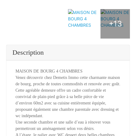
+13
Description
MAISON DE BOURG 4 CHAMBRES
Venez découvrir chez Demetis Immo cette charmante maison
de bourg, proche de toutes commodités et renovée avec goût.
Cette agréable demeure offre un cadre confortable et
convivial de plain-pied grâce à sa belle pièce de vie
d’environ 60m2 avec sa cuisine entièrement équipée,
proposant également une chambre parentale avec dressing et
wc indépendant.
Une seconde chambre et une salle d’eau à rénover vous
permettront un aménagement selon vos désirs.
A l’étage, le palier avec WC dessert deux belles chambres