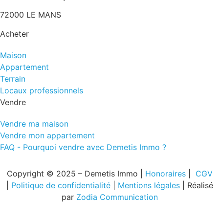
72000 LE MANS
Acheter
Maison
Appartement
Terrain
Locaux professionnels
Vendre
Vendre ma maison
Vendre mon appartement
FAQ - Pourquoi vendre avec Demetis Immo ?
Copyright © 2025
–
Demetis Immo
|
Honoraires
|
CGV
|
Politique de confidentialité
|
Mentions légales
| Réalisé
par
Zodia Communication