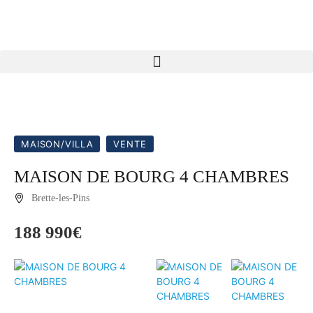
MAISON/VILLA
VENTE
MAISON DE BOURG 4 CHAMBRES
Brette-les-Pins
188 990€