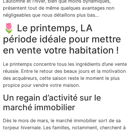
L’automne et l’hiver, bien que moins dynamiques,
présentent tout de même quelques avantages non
négligeables que nous détaillons plus bas…
🌷 Le printemps, LA
période idéale pour mettre
en vente votre habitation !
Le printemps concentre tous les ingrédients d’une vente
réussie. Entre le retour des beaux jours et la motivation
des acquéreurs, cette saison reste le moment le plus
propice pour vendre votre maison.
Un regain d’activité sur le
marché immobilier
Dès le mois de mars, le marché immobilier sort de sa
torpeur hivernale. Les familles, notamment, cherchent à