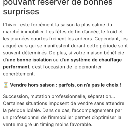
pouvant réserver de bonnes
surprises
L’hiver reste forcément la saison la plus calme du
marché immobilier. Les fêtes de fin d’année, le froid et
les journées courtes freinent les ardeurs. Cependant, les
acquéreurs qui se manifestent durant cette période sont
souvent déterminés. De plus, si votre maison bénéficie
d’
une bonne isolation
ou d’
un système de chauffage
performant
, c’est l’occasion de le démontrer
concrètement.
⏳ Vendre hors saison : parfois, on n’a pas le choix !
Succession, mutation professionnelle, séparation…
Certaines situations imposent de vendre sans attendre
la période idéale. Dans ce cas, l’accompagnement par
un professionnel de l’immobilier permet d’optimiser la
vente malgré un timing moins favorable.