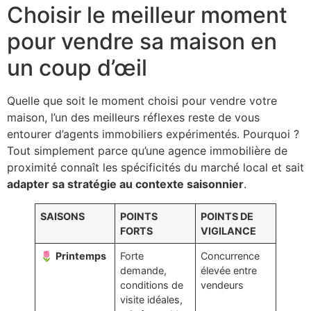
Choisir le meilleur moment
pour vendre sa maison en
un coup d’œil
Quelle que soit le moment choisi pour vendre votre
maison, l’un des meilleurs réflexes reste de vous
entourer d’agents immobiliers expérimentés. Pourquoi ?
Tout simplement parce qu’une agence immobilière de
proximité connaît les spécificités du marché local et sait
adapter sa stratégie au contexte saisonnier
.
SAISONS
POINTS
POINTS DE
FORTS
VIGILANCE
🌷
Printemps
Forte
Concurrence
demande,
élevée entre
conditions de
vendeurs
visite idéales,