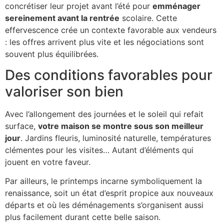
concrétiser leur projet avant l’été pour
emménager
sereinement avant la rentrée
scolaire. Cette
effervescence crée un contexte favorable aux vendeurs
: les offres arrivent plus vite et les négociations sont
souvent plus équilibrées.
Des conditions favorables pour
valoriser son bien
Avec l’allongement des journées et le soleil qui refait
surface,
votre maison se montre sous son meilleur
jour
. Jardins fleuris, luminosité naturelle, températures
clémentes pour les visites… Autant d’éléments qui
jouent en votre faveur.
Par ailleurs, le printemps incarne symboliquement la
renaissance, soit un état d’esprit propice aux nouveaux
départs et où les déménagements s’organisent aussi
plus facilement durant cette belle saison.