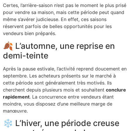
Certes, l’arrière-saison n’est pas le moment le plus prisé
pour vendre sa maison, mais cette période peut quand
même s’avérer judicieuse. En effet, ces saisons
réservent parfois de belles opportunités pour les
vendeurs bien préparés.
🍂 L’automne, une reprise en
demi-teinte
Après la pause estivale, l’activité reprend doucement en
septembre. Les acheteurs présents sur le marché à
cette période sont généralement très motivés. Ils
cherchent depuis plusieurs mois et souhaitent
conclure
rapidement
. La concurrence entre vendeurs étant
moindre, vous disposez d’une meilleure marge de
manœuvre.
❄️ L’hiver, une période creuse