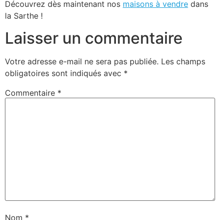
Découvrez dès maintenant nos
maisons à vendre
dans
la Sarthe !
Laisser un commentaire
Votre adresse e-mail ne sera pas publiée.
Les champs
obligatoires sont indiqués avec
*
Commentaire
*
Nom
*