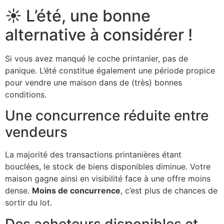
☀️ L’été, une bonne
alternative à considérer !
Si vous avez manqué le coche printanier, pas de
panique. L’été constitue également une période propice
pour vendre une maison dans de (très) bonnes
conditions.
Une concurrence réduite entre
vendeurs
La majorité des transactions printanières étant
bouclées, le stock de biens disponibles diminue. Votre
maison gagne ainsi en visibilité face à une offre moins
dense.
Moins de concurrence
, c’est plus de chances de
sortir du lot.
Des acheteurs disponibles et