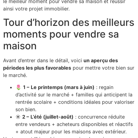
le meilleur moment pour vendre sa maison et réussir
ainsi votre projet immobilier.
Tour d’horizon des meilleurs
moments pour vendre sa
maison
Avant d’entrer dans le détail, voici
un aperçu des
périodes les plus favorables
pour mettre votre bien sur
le marché.
🌷
1 –
Le printemps (mars à juin)
: regain
d’activité sur le marché + familles qui anticipent la
rentrée scolaire + conditions idéales pour valoriser
son bien.
☀️
2 –
L’été (juillet-août)
: concurrence réduite
entre vendeurs + acheteurs disponibles et réactifs
+ atout majeur pour les maisons avec extérieur.