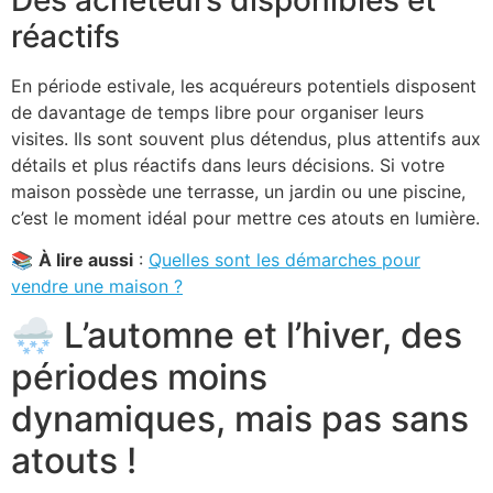
réactifs
En période estivale, les acquéreurs potentiels disposent
de davantage de temps libre pour organiser leurs
visites. Ils sont souvent plus détendus, plus attentifs aux
détails et plus réactifs dans leurs décisions. Si votre
maison possède une terrasse, un jardin ou une piscine,
c’est le moment idéal pour mettre ces atouts en lumière.
📚
À lire aussi
:
Quelles sont les démarches pour
vendre une maison ?
🌨️ L’automne et l’hiver, des
périodes moins
dynamiques, mais pas sans
atouts !