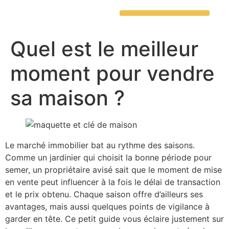
Quel est le meilleur
moment pour vendre
sa maison ?
Le marché immobilier bat au rythme des saisons.
Comme un jardinier qui choisit la bonne période pour
semer, un propriétaire avisé sait que le moment de mise
en vente peut influencer à la fois le délai de transaction
et le prix obtenu. Chaque saison offre d’ailleurs ses
avantages, mais aussi quelques points de vigilance à
garder en tête. Ce petit guide vous éclaire justement sur