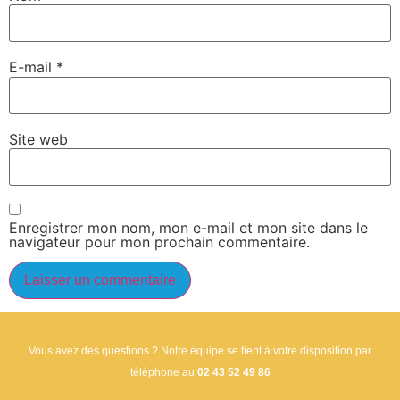
E-mail
*
Site web
Enregistrer mon nom, mon e-mail et mon site dans le
navigateur pour mon prochain commentaire.
Vous avez des questions ? Notre équipe se tient à votre disposition par
téléphone au
02 43 52 49 86